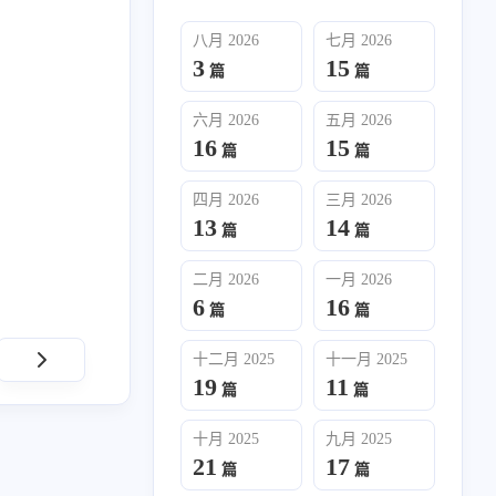
八月 2026
七月 2026
3
15
篇
篇
六月 2026
五月 2026
16
15
篇
篇
四月 2026
三月 2026
13
14
六月 2026
五月 2026
篇
篇
16
15
篇
篇
二月 2026
一月 2026
6
16
篇
篇
二月 2026
一月 2026
6
16
篇
篇
十二月 2025
十一月 2025
19
11
篇
篇
十月 2025
九月 2025
21
17
十月 2025
九月 2025
篇
篇
21
17
篇
篇