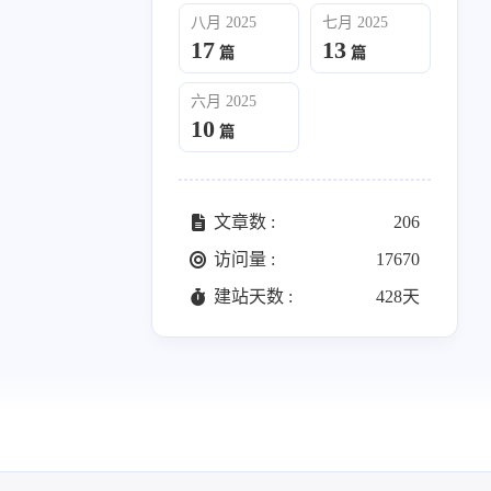
025
六月 2025
八月 2025
七月 2025
10
篇
17
13
篇
篇
六月 2025
10
篇
文章数 :
206
访问量 :
17670
建站天数 :
428天