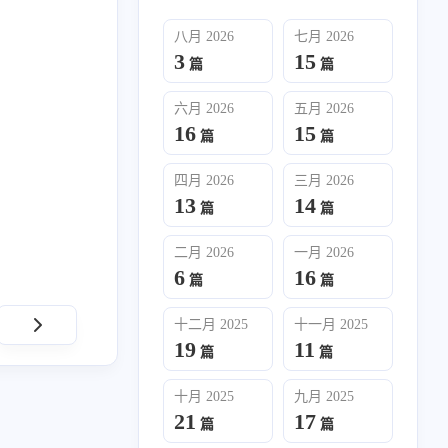
八月 2026
七月 2026
3
15
篇
篇
六月 2026
五月 2026
16
15
篇
篇
四月 2026
三月 2026
13
14
六月 2026
五月 2026
篇
篇
16
15
篇
篇
二月 2026
一月 2026
6
16
篇
篇
二月 2026
一月 2026
6
16
篇
篇
十二月 2025
十一月 2025
19
11
篇
篇
十月 2025
九月 2025
21
17
十月 2025
九月 2025
篇
篇
21
17
篇
篇