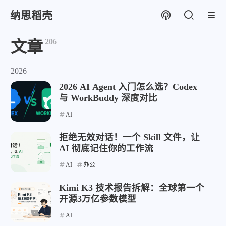
纳思稻壳
206
文章
2026
2026 AI Agent 入门怎么选？Codex
与 WorkBuddy 深度对比
AI
拒绝无效对话！一个 Skill 文件，让
AI 彻底记住你的工作流
AI
办公
Kimi K3 技术报告拆解：全球第一个
开源3万亿参数模型
AI