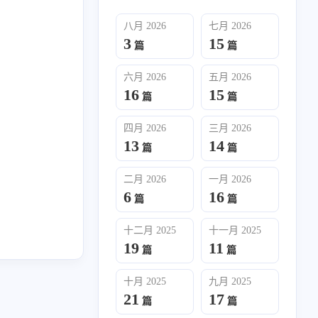
八月 2026
七月 2026
3
15
篇
篇
六月 2026
五月 2026
16
15
篇
篇
四月 2026
三月 2026
13
14
六月 2026
五月 2026
篇
篇
16
15
篇
篇
二月 2026
一月 2026
6
16
篇
篇
二月 2026
一月 2026
6
16
篇
篇
十二月 2025
十一月 2025
19
11
篇
篇
十月 2025
九月 2025
21
17
十月 2025
九月 2025
篇
篇
21
17
篇
篇