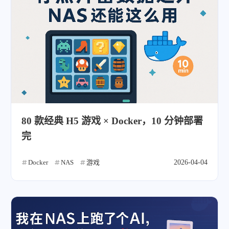
80 款经典 H5 游戏 × Docker，10 分钟部署
完
Docker
NAS
游戏
2026-04-04