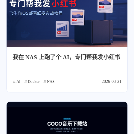
我在 NAS 上跑了个 AI，专门帮我发小红书
AI
Docker
NAS
2026-03-21