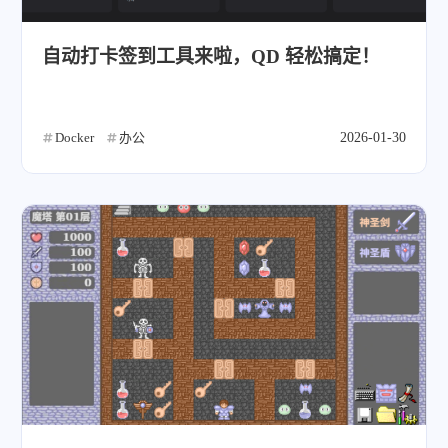
自动打卡签到工具来啦，QD 轻松搞定！
Docker
办公
2026-01-30