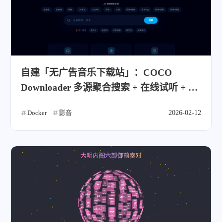
自建「无广告音乐下载站」：COCO
Downloader 多源聚合搜索 + 在线试听 + 批
量下载
Docker
影音
2026-02-12