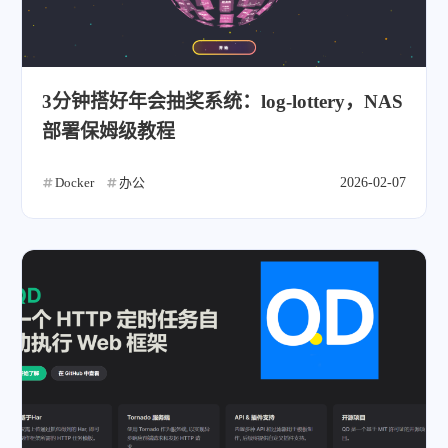
3分钟搭好年会抽奖系统：log-lottery，NAS
部署保姆级教程
Docker
办公
2026-02-07