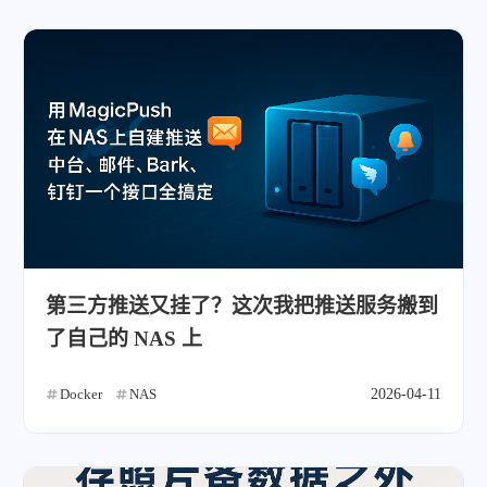
第三方推送又挂了？这次我把推送服务搬到
了自己的 NAS 上
Docker
NAS
2026-04-11