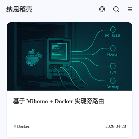
纳思稻壳
基于 Mihomo + Docker 实现旁路由
Docker
2026-04-20