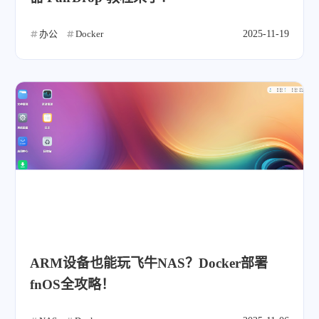
办公
Docker
2025-11-19
ARM设备也能玩飞牛NAS？Docker部署
fnOS全攻略！