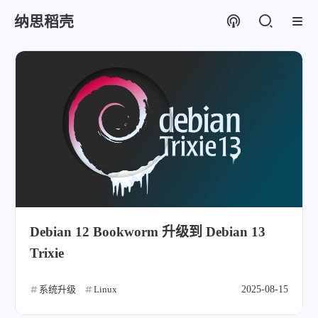
纳思稻壳
Debian 12 Bookworm 升级到 Debian 13
Trixie
系统升级
Linux
2025-08-15