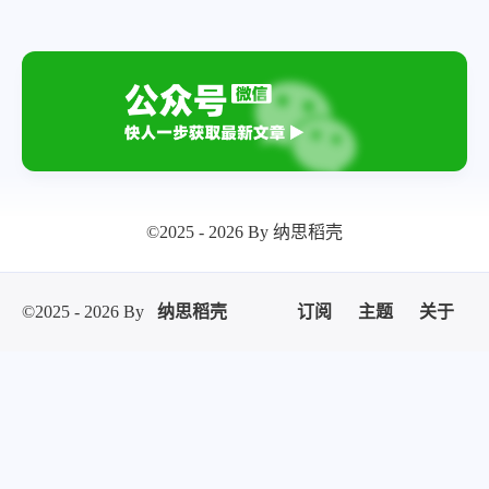
©2025 - 2026 By 纳思稻壳
©2025 - 2026 By
纳思稻壳
订阅
主题
关于