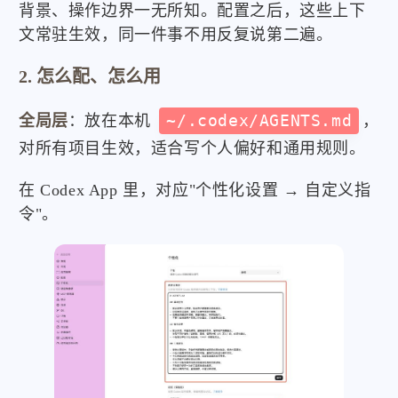
背景、操作边界一无所知。配置之后，这些上下
文常驻生效，同一件事不用反复说第二遍。
2. 怎么配、怎么用
全局层
：放在本机
~/.codex/AGENTS.md
，
对所有项目生效，适合写个人偏好和通用规则。
在 Codex App 里，对应"个性化设置 → 自定义指
令"。