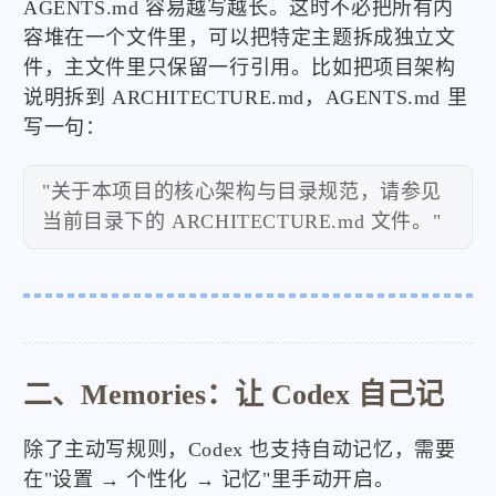
AGENTS.md 容易越写越长。这时不必把所有内
容堆在一个文件里，可以把特定主题拆成独立文
件，主文件里只保留一行引用。比如把项目架构
说明拆到 ARCHITECTURE.md，AGENTS.md 里
写一句：
"关于本项目的核心架构与目录规范，请参见
当前目录下的 ARCHITECTURE.md 文件。"
二、Memories：让 Codex 自己记
除了主动写规则，Codex 也支持自动记忆，需要
在"设置 → 个性化 → 记忆"里手动开启。