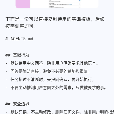
下面是一份可以直接复制使用的基础模板，后续
按需调整即可：
# AGENTS.md

## 基础行为

- 默认使用中文回答，除非用户明确要求其他语言。

- 回答要简洁直接，避免不必要的铺垫和重复。

- 任务描述不清晰时，先提问确认，再开始执行。

- 不要主动推测用户意图之外的需求，只做被要求的事。

## 安全边界

- 默认只读，不主动修改、删除任何文件，除非用户明确指示