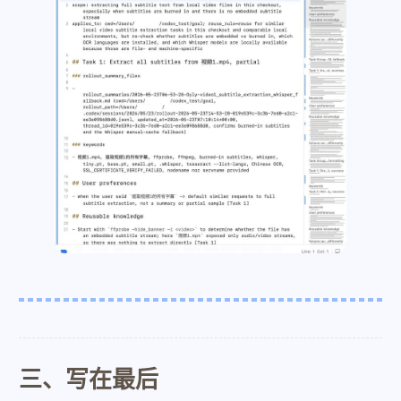
三、写在最后