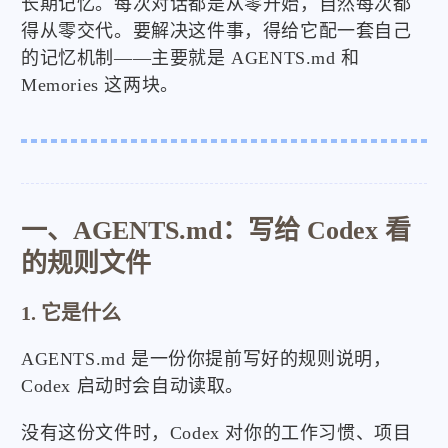
长期记忆。每次对话都是从零开始，自然每次都
得从零交代。要解决这件事，得给它配一套自己
的记忆机制——主要就是 AGENTS.md 和
Memories 这两块。
一、AGENTS.md：写给 Codex 看
的规则文件
1. 它是什么
AGENTS.md 是一份你提前写好的规则说明，
Codex 启动时会自动读取。
没有这份文件时，Codex 对你的工作习惯、项目