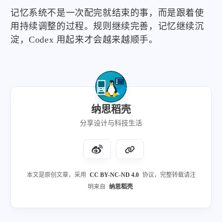
记忆系统不是一次配完就结束的事，而是跟着使
用持续调整的过程。规则继续完善，记忆继续沉
淀，Codex 用起来才会越来越顺手。
纳思稻壳
分享设计与科技生活
本文是原创文章，采用
CC BY-NC-ND 4.0
协议，完整转载请注
明来自
纳思稻壳