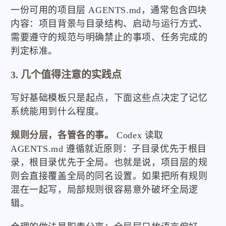
一份可用的项目层 AGENTS.md，通常包含四块
内容：项目背景与目录结构、启动与运行方式、
需要遵守的规范与明确禁止的事项、任务完成的
判定标准。
3. 几个值得注意的实践点
写好基础模板只是起点，下面这些点决定了记忆
系统能用到什么程度。
规则分层，各管各的事。
Codex 读取
AGENTS.md 遵循就近原则：子目录优先于根目
录，根目录优先于全局。也就是说，项目层的规
则会直接覆盖全局的同名设置。如果把所有规则
混在一起写，局部规则很容易意外破坏全局逻
辑。