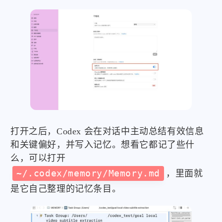
打开之后，Codex 会在对话中主动总结有效信息
和关键偏好，并写入记忆。想看它都记了些什
么，可以打开
~/.codex/memory/Memory.md
，里面就
是它自己整理的记忆条目。