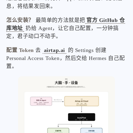
息，将结果发回来。
怎么安装？
最简单的方法就是把
官方 GitHub 仓
库地址
扔给 Agent，让它自己配置，一分钟搞
定，君子动口不动手。
配置 Token
去
airtap.ai
的 Settings 创建
Personal Access Token，然后交给 Hermes 自己配
置。