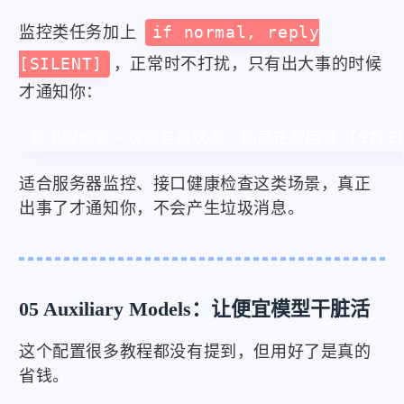
监控类任务加上
if normal, reply
[SILENT]
，正常时不打扰，只有出大事的时候
才通知你：
每小时检查一次服务器状态，如果正常回复 [SILE
适合服务器监控、接口健康检查这类场景，真正
出事了才通知你，不会产生垃圾消息。
05 Auxiliary Models：让便宜模型干脏活
这个配置很多教程都没有提到，但用好了是真的
省钱。