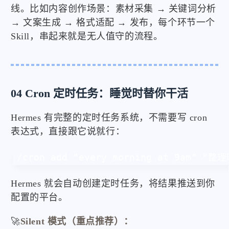
线。比如内容创作场景：素材采集 → 关键词分析
→ 文案生成 → 格式适配 → 发布，每个环节一个
Skill，串起来就是无人值守的流程。
04 Cron 定时任务：睡觉时替你干活
Hermes 有完整的定时任务系统，不需要写 cron
表达式，直接跟它说就行：
/cron add "every morning at 9a
Hermes 就会自动创建定时任务，将结果推送到你
配置的平台。
🚀
Silent 模式（重点推荐）：