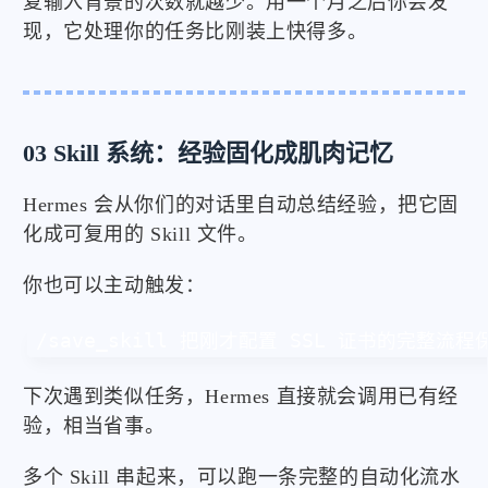
复输入背景的次数就越少。用一个月之后你会发
现，它处理你的任务比刚装上快得多。
03 Skill 系统：经验固化成肌肉记忆
Hermes 会从你们的对话里自动总结经验，把它固
化成可复用的 Skill 文件。
你也可以主动触发：
/save_skill 把刚才配置 SSL 证书的完整流程保
下次遇到类似任务，Hermes 直接就会调用已有经
验，相当省事。
多个 Skill 串起来，可以跑一条完整的自动化流水