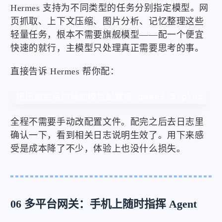
Hermes 支持为不同类型的任务分别指定模型。网
页抓取、上下文压缩、图片分析、记忆整理这些
轻量任务，根本不需要旗舰模型——配一个便宜
快速的就行，主模型只处理真正需要思考的事。
直接告诉 Hermes 帮你配：
把压缩会话的辅助模型配置成 qwen3.5-plus
全程不需要手动改配置文件。配完之后去日志里
确认一下，看到相关日志说明生效了。用下来感
受是成本降了不少，体验上也没什么损失。
06 多平台网关：手机上随时指挥 Agent