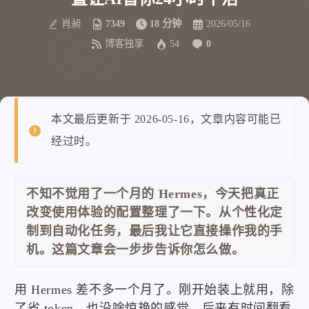
肖昶
7349
18 分钟
2026/05/16
博客独享
54
0
本文最后更新于 2026-05-16，文章内容可能已
经过时。
不知不觉用了一个月的 Hermes，今天把真正
改变使用体验的配置整理了一下。从个性化定
制到自动化任务，最后我让它直接操作我的手
机。这篇文章会一步步告诉你怎么做。
用 Hermes 差不多一个月了。刚开始装上就用，除
了省 token，也没啥惊艳的感觉。后来有时间翻看