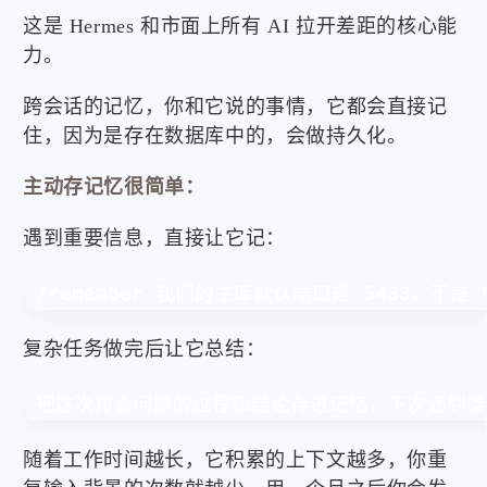
这是 Hermes 和市面上所有 AI 拉开差距的核心能
力。
跨会话的记忆，你和它说的事情，它都会直接记
住，因为是存在数据库中的，会做持久化。
主动存记忆很简单：
遇到重要信息，直接让它记：
/remember 我们的主库默认端口是 5433，不是 5
复杂任务做完后让它总结：
把这次排查问题的过程和结论存进记忆，下次遇到类
随着工作时间越长，它积累的上下文越多，你重