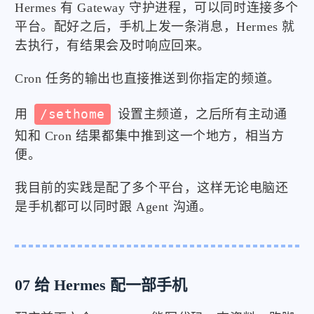
Hermes 有 Gateway 守护进程，可以同时连接多个
平台。配好之后，手机上发一条消息，Hermes 就
去执行，有结果会及时响应回来。
Cron 任务的输出也直接推送到你指定的频道。
用
/sethome
设置主频道，之后所有主动通
知和 Cron 结果都集中推到这一个地方，相当方
便。
我目前的实践是配了多个平台，这样无论电脑还
是手机都可以同时跟 Agent 沟通。
07 给 Hermes 配一部手机