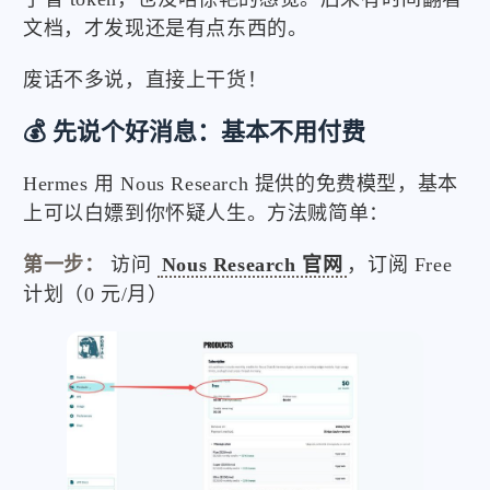
文档，才发现还是有点东西的。
废话不多说，直接上干货！
💰
先说个好消息：基本不用付费
Hermes 用 Nous Research 提供的免费模型，基本
上可以白嫖到你怀疑人生。方法贼简单：
第一步：
访问
Nous Research 官网
，订阅 Free
计划（0 元/月）