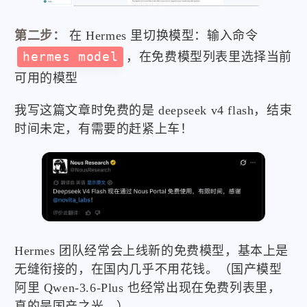
第二步：
在 Hermes 里切换模型：输入命令
hermes model
，在免费模型列表里选择当前
可用的模型
我写这篇文章时免费的是 deepseek v4 flash，结束
时间未定，有需要的赶紧上车！
Hermes 团队经常会上线新的免费模型，基本上是
无缝衔接的，在国内几乎不用花钱。（国产模型
阿里 Qwen-3.6-Plus 也经常出现在免费列表里，
真的是国产之光。）