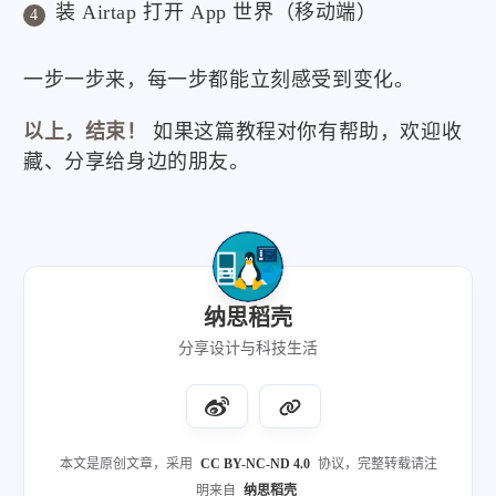
装 Airtap 打开 App 世界（移动端）
一步一步来，每一步都能立刻感受到变化。
以上，结束！
如果这篇教程对你有帮助，欢迎收
藏、分享给身边的朋友。
纳思稻壳
分享设计与科技生活
本文是原创文章，采用
CC BY-NC-ND 4.0
协议，完整转载请注
明来自
纳思稻壳