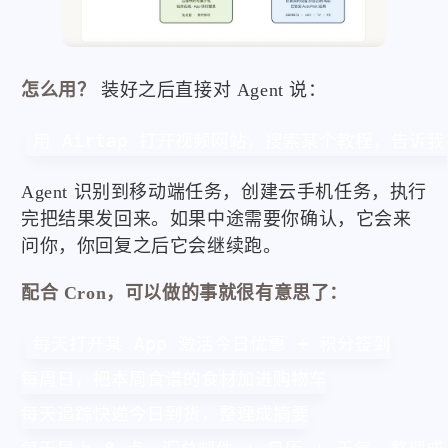
怎么用？
装好之后直接对 Agent 说：
用 Airtap 打开视频网站，搜索某个教程，告诉
Agent 识别到移动端任务，创建云手机任务，执行
完把结果发回来。如果中途需要你确认，它会来
问你，你回复之后它会继续跑。
配合 Cron，可以做的事就很有意思了：
每天打开某 App 激活今日优惠 + 积分签到

每周日，把本周食谱的食材加进购物车

每天追踪快递今日到货，整理成摘要
