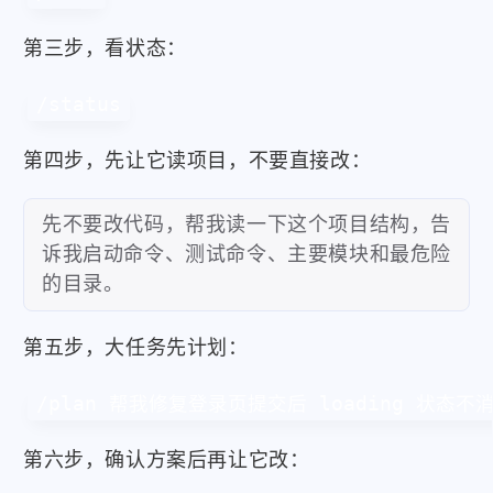
第三步，看状态：
/status
第四步，先让它读项目，不要直接改：
先不要改代码，帮我读一下这个项目结构，告
诉我启动命令、测试命令、主要模块和最危险
的目录。
第五步，大任务先计划：
/plan 帮我修复登录页提交后 loading 
第六步，确认方案后再让它改：