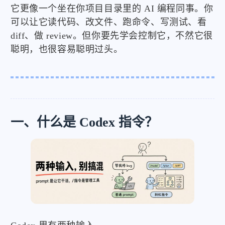
它更像一个坐在你项目目录里的 AI 编程同事。你
可以让它读代码、改文件、跑命令、写测试、看
diff、做 review。但你要先学会控制它，不然它很
聪明，也很容易聪明过头。
一、什么是 Codex 指令？