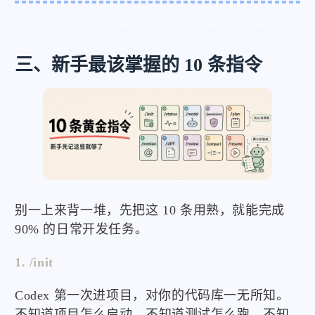
三、新手最该掌握的 10 条指令
别一上来背一堆，先把这 10 条用熟，就能完成
90% 的日常开发任务。
1. /init
Codex 第一次进项目，对你的代码库一无所知。
不知道项目怎么启动，不知道测试怎么跑，不知