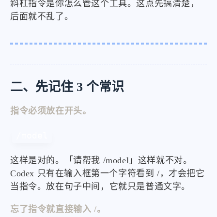
斜杠指令是你怎么管这个工具。这点先搞清楚，
后面就不乱了。
二、先记住 3 个常识
指令必须放在开头。
/model
这样是对的。「请帮我 /model」这样就不对。
Codex 只有在输入框第一个字符看到 /，才会把它
当指令。放在句子中间，它就只是普通文字。
忘了指令就直接输入 /。