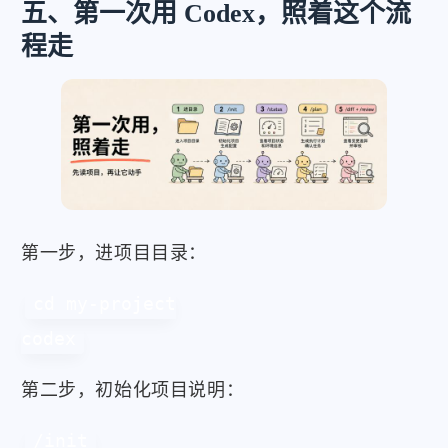
五、第一次用 Codex，照着这个流
程走
第一步，进项目目录：
cd my-project

codex
第二步，初始化项目说明：
/init