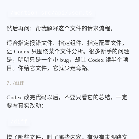
/mention src/api/user.ts
然后再问：帮我解释这个文件的请求流程。
适合指定报错文件、指定组件、指定配置文件，
让 Codex 只围绕某个文件分析。很多新手的问题
是，明明只是一个小 bug，却让 Codex 读半个项
目。你给它文件，它就少走弯路。
7. /diff
Codex 改完代码以后，不要只看它的总结，一定
要看真实改动：
/diff
增了哪些文件，删了哪些内容，有没有未跟踪文