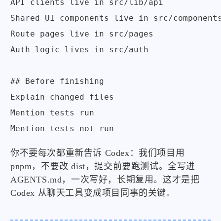
API clients live in src/lib/api

Shared UI components live in src/components
Route pages live in src/pages

Auth logic lives in src/auth

## Before finishing

Explain changed files

Mention tests run

Mention tests not run
你不要每次都重新告诉 Codex：我们项目用
pnpm，不要改 dist，提交前要跑测试。全写进
AGENTS.md，一次写好，长期复用。这才是把
Codex 从聊天工具变成项目同事的关键。