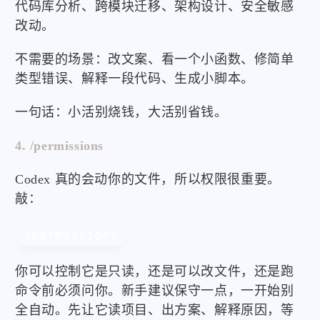
代码库分析、跨模块迁移、架构设计、安全敏感
改动。
不需要的场景：改文案、看一个小函数、修简单
类型错误、解释一段代码、生成小脚本。
一句话：小活别烧钱，大活别省钱。
4. /permissions
Codex 真的会动你的文件，所以权限很重要。
敲：
/permissions
你可以控制它是只读，还是可以改文件，还是跑
命令前必须问你。新手建议保守一点，一开始别
全自动。先让它读项目、出方案、解释原因，等