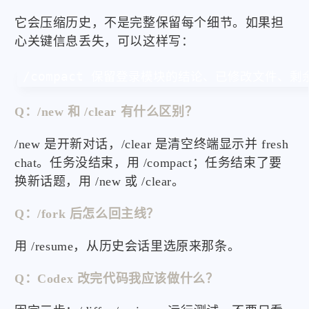
它会压缩历史，不是完整保留每个细节。如果担
心关键信息丢失，可以这样写：
/compact 保留登录模块的结论、已修改文件、剩
Q：/new 和 /clear 有什么区别？
/new 是开新对话，/clear 是清空终端显示并 fresh
chat。任务没结束，用 /compact；任务结束了要
换新话题，用 /new 或 /clear。
Q：/fork 后怎么回主线？
用 /resume，从历史会话里选原来那条。
Q：Codex 改完代码我应该做什么？