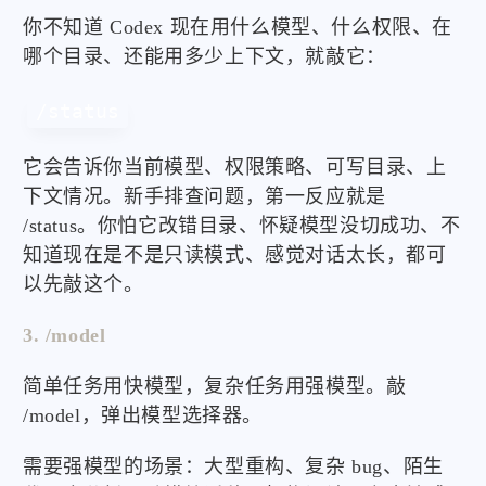
你不知道 Codex 现在用什么模型、什么权限、在
哪个目录、还能用多少上下文，就敲它：
/status
它会告诉你当前模型、权限策略、可写目录、上
下文情况。新手排查问题，第一反应就是
/status。你怕它改错目录、怀疑模型没切成功、不
知道现在是不是只读模式、感觉对话太长，都可
以先敲这个。
3. /model
简单任务用快模型，复杂任务用强模型。敲
/model，弹出模型选择器。
需要强模型的场景：大型重构、复杂 bug、陌生