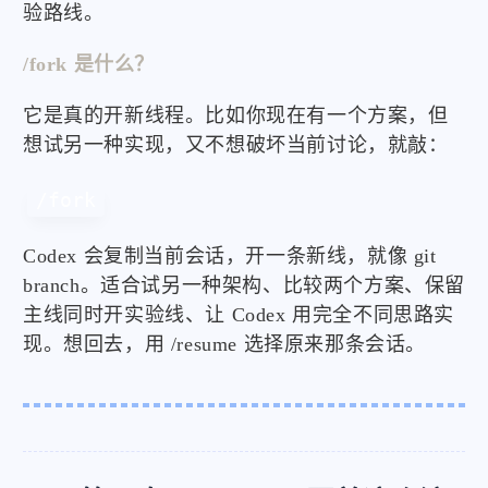
验路线。
/fork 是什么？
它是真的开新线程。比如你现在有一个方案，但
想试另一种实现，又不想破坏当前讨论，就敲：
/fork
Codex 会复制当前会话，开一条新线，就像 git
branch。适合试另一种架构、比较两个方案、保留
主线同时开实验线、让 Codex 用完全不同思路实
现。想回去，用 /resume 选择原来那条会话。