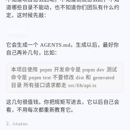
道哪些目录不能动，也不知道你们团队有什么约
定。这时候先敲：
/init
它会生成一个 AGENTS.md。生成以后，最好你
自己再补几句，比如：
本项目使用 pnpm 开发命令是 pnpm dev 测试
命令是 pnpm test 不要修改 dist 和 generated
目录 所有接口请求都走 src/lib/api.ts
这几句很值钱。你把规矩写进去，它以后自己会
看，不用每次都重新教育它。
2. /status