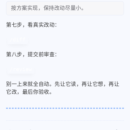
按方案实现，保持改动尽量小。
第七步，看真实改动：
/diff
第八步，提交前审查：
/review
别一上来就全自动。先让它读，再让它想，再让
它改，最后你验收。