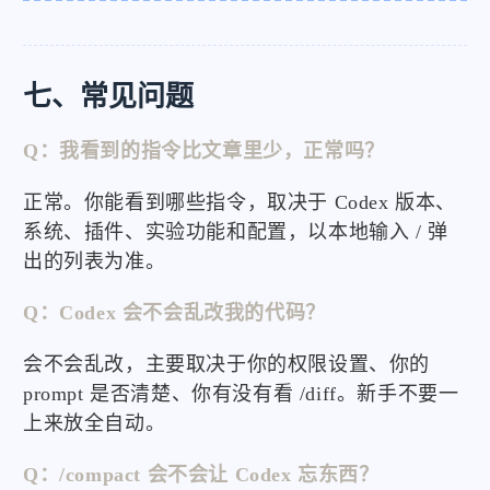
七、常见问题
Q：我看到的指令比文章里少，正常吗？
正常。你能看到哪些指令，取决于 Codex 版本、
系统、插件、实验功能和配置，以本地输入 / 弹
出的列表为准。
Q：Codex 会不会乱改我的代码？
会不会乱改，主要取决于你的权限设置、你的
prompt 是否清楚、你有没有看 /diff。新手不要一
上来放全自动。
Q：/compact 会不会让 Codex 忘东西？