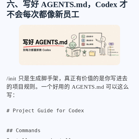
六、写好 AGENTS.md，Codex 才
不会每次都像新员工
/init 只是生成脚手架，真正有价值的是你写进去
的项目规则。一个好用的 AGENTS.md 可以这么
写：
# Project Guide for Codex

## Commands
