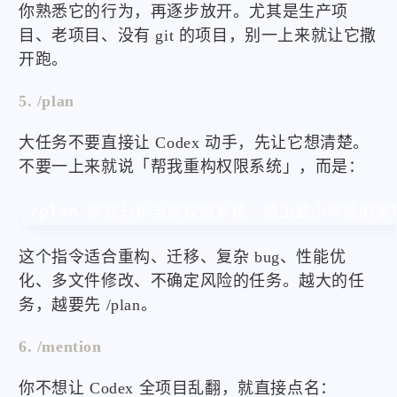
你熟悉它的行为，再逐步放开。尤其是生产项
目、老项目、没有 git 的项目，别一上来就让它撒
开跑。
5. /plan
大任务不要直接让 Codex 动手，先让它想清楚。
不要一上来就说「帮我重构权限系统」，而是：
/plan 帮我分析当前权限系统，给出最小风险的
这个指令适合重构、迁移、复杂 bug、性能优
化、多文件修改、不确定风险的任务。越大的任
务，越要先 /plan。
6. /mention
你不想让 Codex 全项目乱翻，就直接点名：