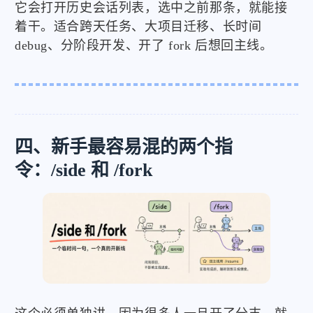
它会打开历史会话列表，选中之前那条，就能接
着干。适合跨天任务、大项目迁移、长时间
debug、分阶段开发、开了 fork 后想回主线。
四、新手最容易混的两个指
令：/side 和 /fork