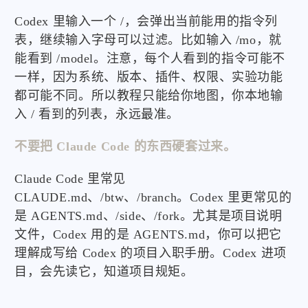
Codex 里输入一个 /，会弹出当前能用的指令列
表，继续输入字母可以过滤。比如输入 /mo，就
能看到 /model。注意，每个人看到的指令可能不
一样，因为系统、版本、插件、权限、实验功能
都可能不同。所以教程只能给你地图，你本地输
入 / 看到的列表，永远最准。
不要把 Claude Code 的东西硬套过来。
Claude Code 里常见
CLAUDE.md、/btw、/branch。Codex 里更常见的
是 AGENTS.md、/side、/fork。尤其是项目说明
文件，Codex 用的是 AGENTS.md，你可以把它
理解成写给 Codex 的项目入职手册。Codex 进项
目，会先读它，知道项目规矩。