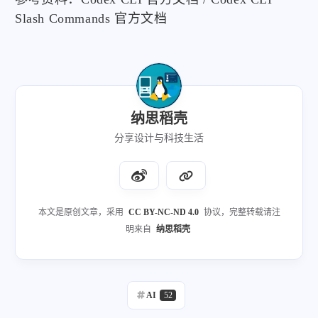
Slash Commands 官方文档
纳思稻壳
分享设计与科技生活
本文是原创文章，采用
CC BY-NC-ND 4.0
协议，完整转载请注
明来自
纳思稻壳
AI
52