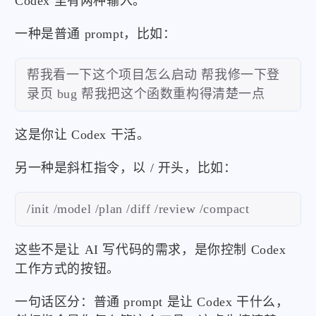
Codex 里有两种输入。
一种是普通 prompt，比如：
帮我看一下这个项目怎么启动 帮我修一下登
录页 bug 帮我把这个函数重构得清楚一点
这是你让 Codex 干活。
另一种是斜杠指令，以 / 开头，比如：
/init /model /plan /diff /review /compact
这些不是让 AI 写代码的需求，是你控制 Codex
工作方式的按钮。
一句话区分：普通 prompt 是让 Codex 干什么，