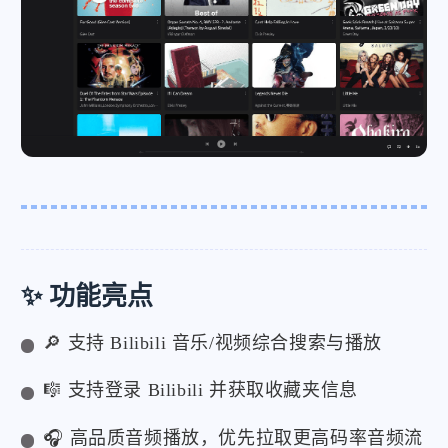
✨ 功能亮点
🔎 支持 Bilibili 音乐/视频综合搜索与播放
🎼 支持登录 Bilibili 并获取收藏夹信息
🎧 高品质音频播放，优先拉取更高码率音频流