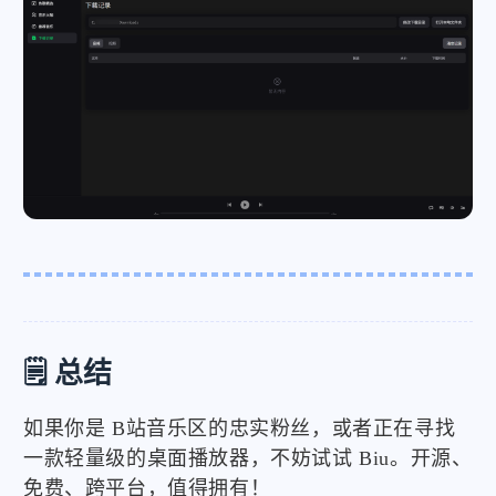
🗒️ 总结
如果你是 B站音乐区的忠实粉丝，或者正在寻找
一款轻量级的桌面播放器，不妨试试 Biu。开源、
免费、跨平台，值得拥有！