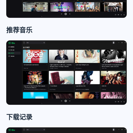
推荐音乐
下载记录