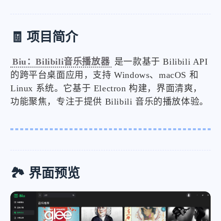
🧾 项目简介
Biu：Bilibili音乐播放器
是一款基于 Bilibili API
的跨平台桌面应用，支持 Windows、macOS 和
Linux 系统。它基于 Electron 构建，界面清爽，
功能聚焦，专注于提供 Bilibili 音乐的播放体验。
🏞️ 界面预览