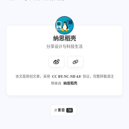
纳思稻壳
分享设计与科技生活
本文是原创文章，采用
CC BY-NC-ND 4.0
协议，完整转载请注
明来自
纳思稻壳
影音
58