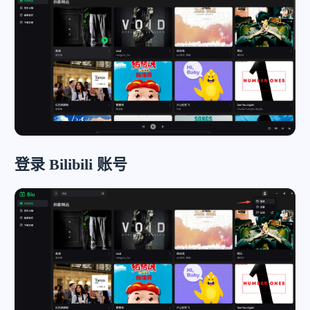
登录 Bilibili 账号