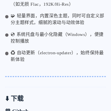
（如无损 Flac，192K/Hi-Res）
🧩 轻量界面，内置深色主题，同时可自定义部
分主题样式，细腻的滚动与动效体验
💿 系统托盘与最小化隐藏（Windows），便捷
控制播放
♻️ 自动更新（electron-updater），始终保持最
新体验
⬇️ 下载